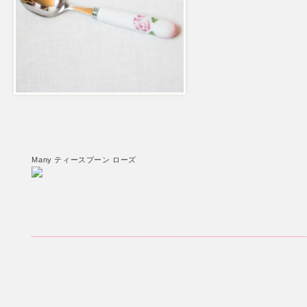
Many ティースプーン ローズ