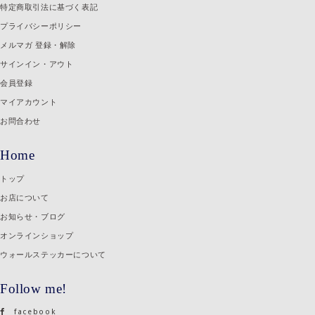
特定商取引法に基づく表記
プライバシーポリシー
メルマガ 登録・解除
サインイン・アウト
会員登録
マイアカウント
お問合わせ
Home
トップ
お店について
お知らせ・ブログ
オンラインショップ
ウォールステッカーについて
Follow me!
facebook