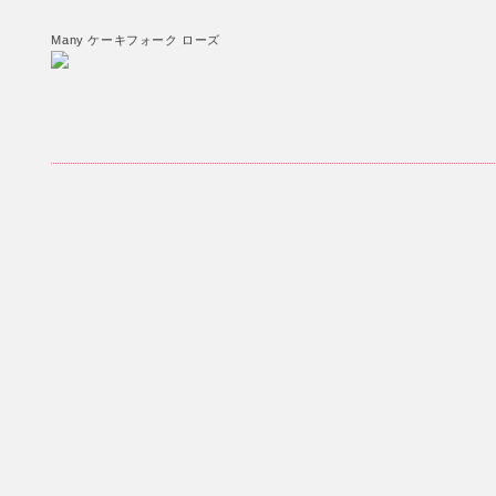
Many ケーキフォーク ローズ