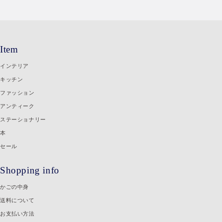
Item
インテリア
キッチン
ファッション
アンティーク
ステーショナリー
本
セール
Shopping info
かごの中身
送料について
お支払い方法