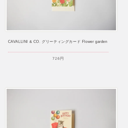
CAVALLINI & CO. グリーティングカード Flower garden
726円