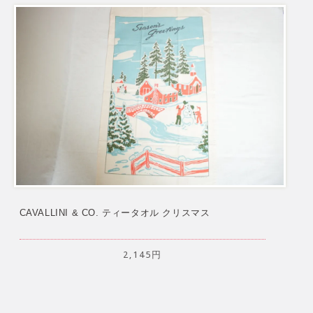
CAVALLINI & CO. ティータオル クリスマス
2,145円