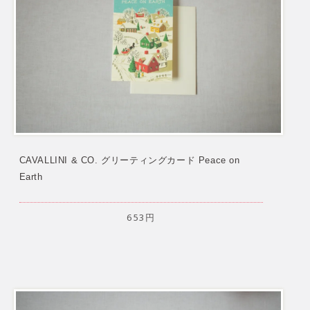
CAVALLINI & CO. グリーティングカード Peace on
Earth
653円