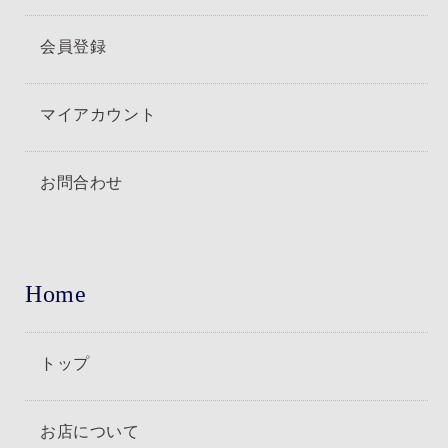
会員登録
マイアカウント
お問合わせ
Home
トップ
お店について