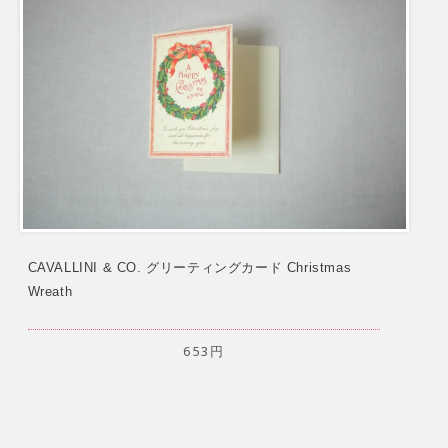
CAVALLINI & CO. グリーティングカード Christmas
Wreath
653円