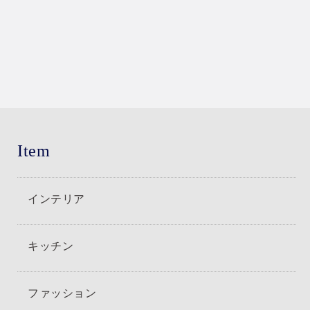
Item
インテリア
キッチン
ファッション