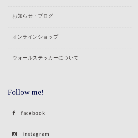
お知らせ・ブログ
オンラインショップ
ウォールステッカーについて
Follow me!
facebook
instagram