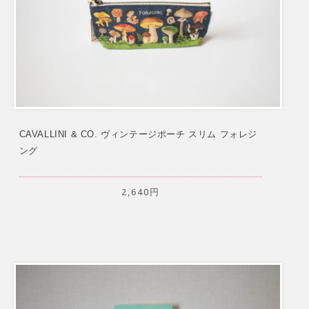
CAVALLINI & CO. ヴィンテージポーチ スリム フォレジ
ング
2,640円