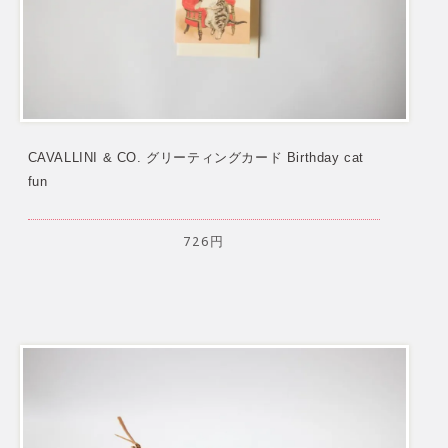
CAVALLINI & CO. グリーティングカード Birthday cat
fun
726円