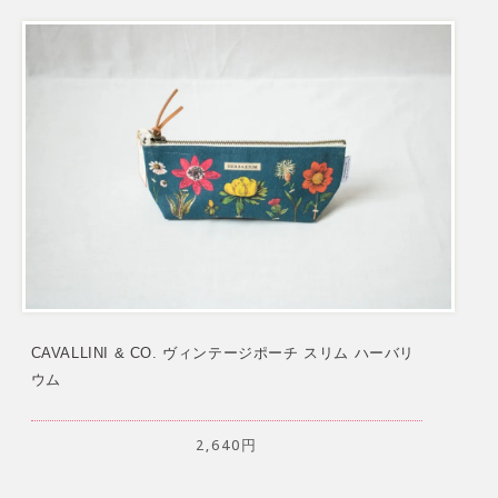
CAVALLINI & CO. ヴィンテージポーチ スリム ハーバリ
ウム
2,640円