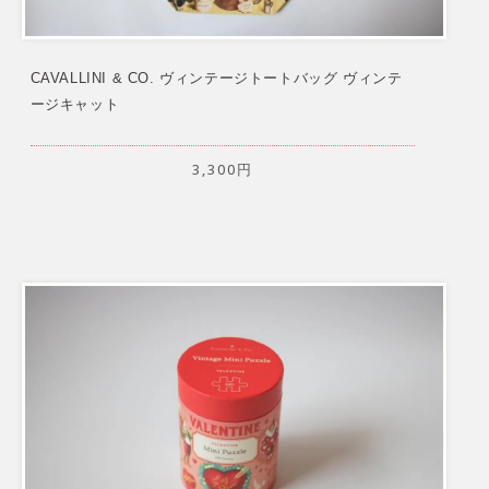
CAVALLINI & CO. ヴィンテージトートバッグ ヴィンテ
ージキャット
3,300円