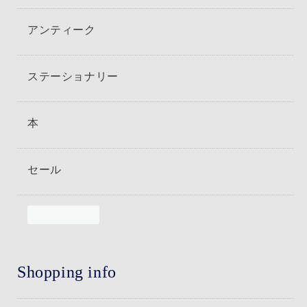
アンティーク
ステーショナリー
本
セール
Shopping info