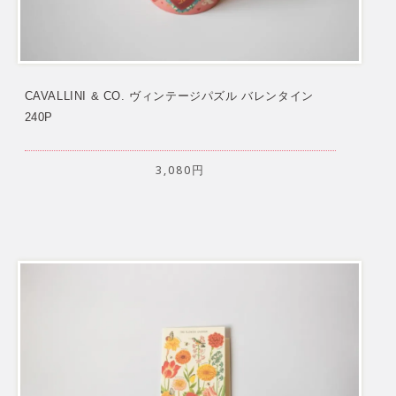
CAVALLINI & CO. ヴィンテージパズル バレンタイン
240P
3,080円