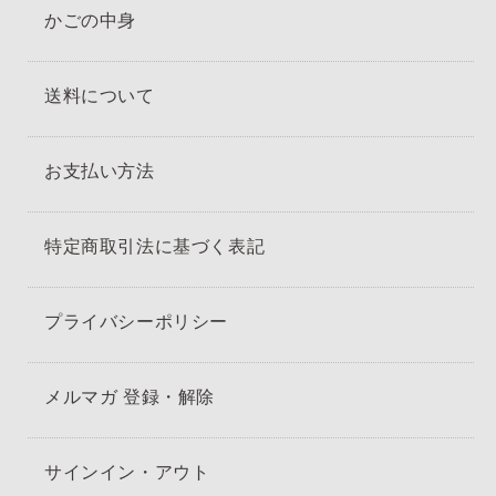
かごの中身
送料について
お支払い方法
特定商取引法に基づく表記
プライバシーポリシー
メルマガ 登録・解除
サインイン・アウト