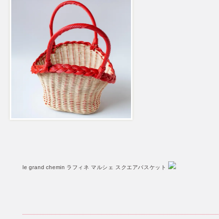
le grand chemin ラフィネ マルシェ スクエアバスケット