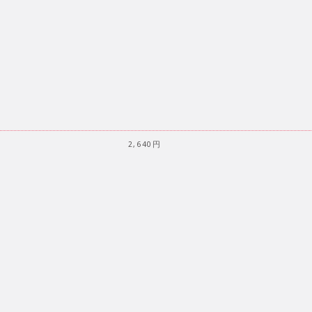
2,640円