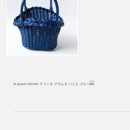
le grand chemin ラフィネ プロムネ パニエ ブルー