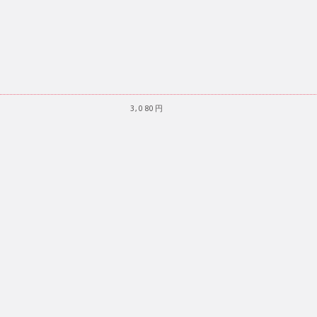
3,080円