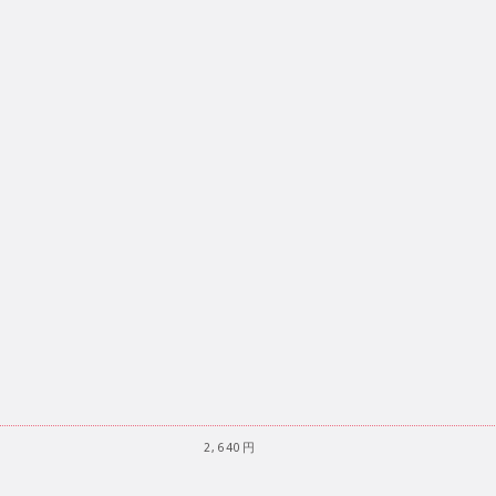
2,640円