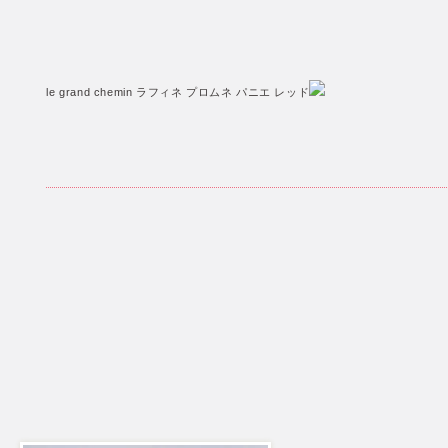
le grand chemin ラフィネ プロムネ パニエ レッド