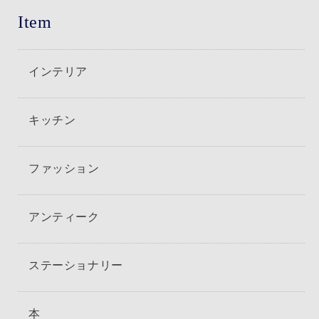
Item
インテリア
キッチン
ファッション
アンティーク
ステーショナリー
本