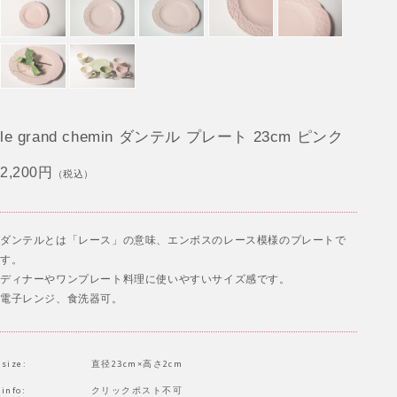
le grand chemin ダンテル プレート 23cm ピンク
2,200円
（税込）
ダンテルとは「レース」の意味、エンボスのレース模様のプレートで
す。
ディナーやワンプレート料理に使いやすいサイズ感です。
電子レンジ、食洗器可。
size:
直径23cm×高さ2cm
info:
クリックポスト不可