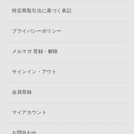
特定商取引法に基づく表記
プライバシーポリシー
メルマガ 登録・解除
サインイン・アウト
会員登録
マイアカウント
お問合わせ