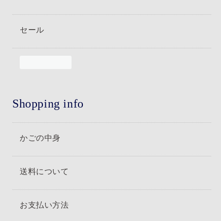
セール
Shopping info
かごの中身
送料について
お支払い方法