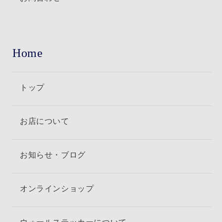
Home
トップ
お店について
お知らせ・ブログ
オンラインショップ
ウォールステッカーについて