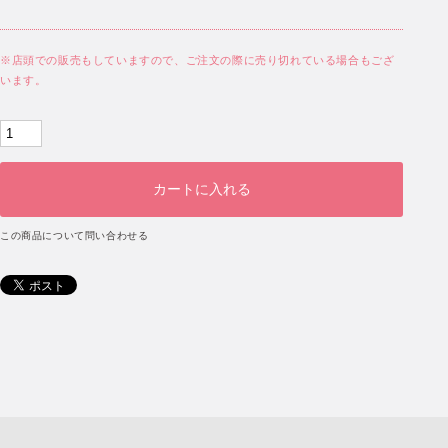
※店頭での販売もしていますので、ご注文の際に売り切れている場合もござ
います。
この商品について問い合わせる