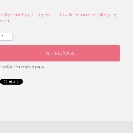
※店頭での販売もしていますので、ご注文の際に売り切れている場合もござ
います。
この商品について問い合わせる