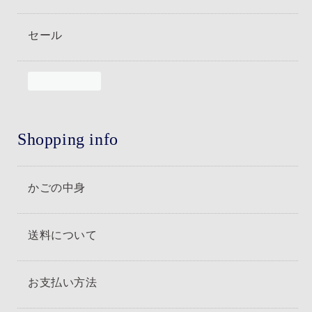
セール
Shopping info
かごの中身
送料について
お支払い方法