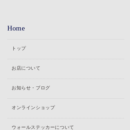
Home
トップ
お店について
お知らせ・ブログ
オンラインショップ
ウォールステッカーについて