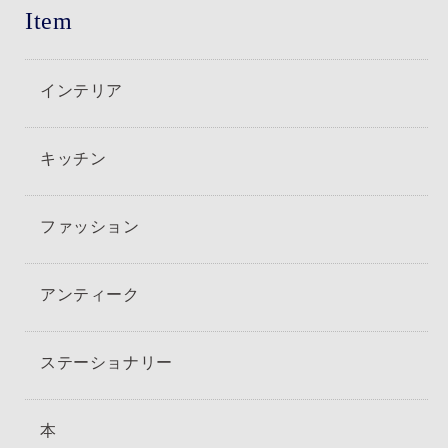
Item
インテリア
キッチン
ファッション
アンティーク
ステーショナリー
本