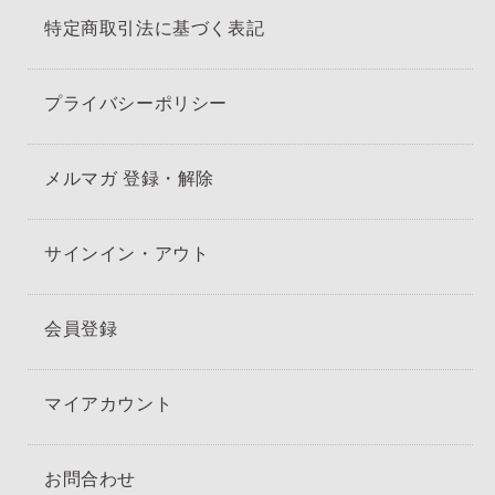
特定商取引法に基づく表記
プライバシーポリシー
メルマガ 登録・解除
サインイン・アウト
会員登録
マイアカウント
お問合わせ