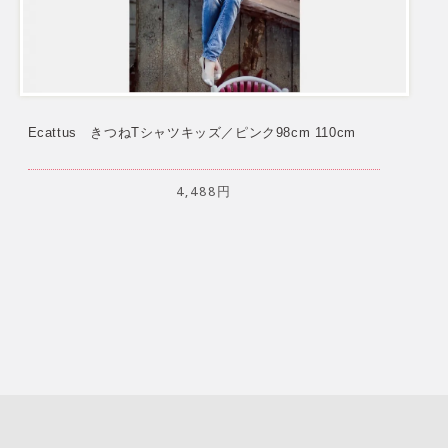
Ecattus きつねTシャツキッズ／ピンク98cm 110cm
4,488円