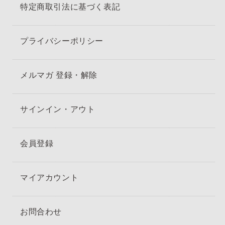
特定商取引法に基づく表記
プライバシーポリシー
メルマガ 登録・解除
サインイン・アウト
会員登録
マイアカウント
お問合わせ