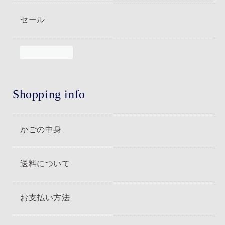
セール
Shopping info
かごの中身
送料について
お支払い方法