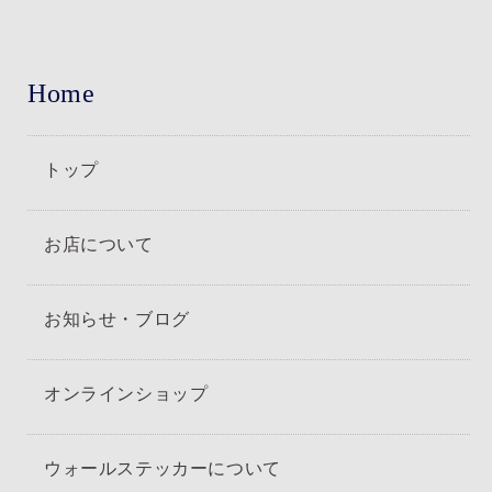
Home
トップ
お店について
お知らせ・ブログ
オンラインショップ
ウォールステッカーについて