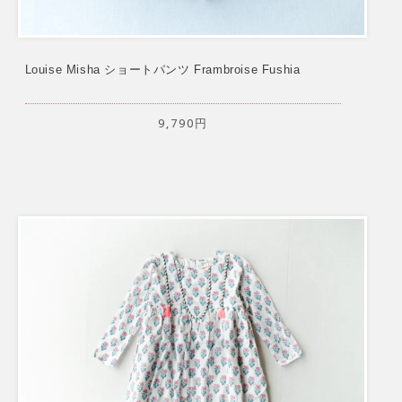
Louise Misha ショートパンツ Frambroise Fushia
9,790円