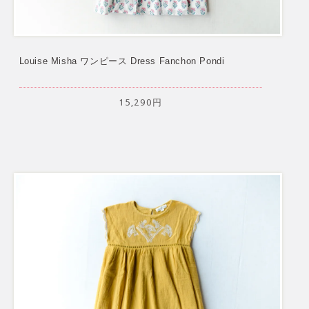
Louise Misha ワンピース Dress Fanchon Pondi
15,290円