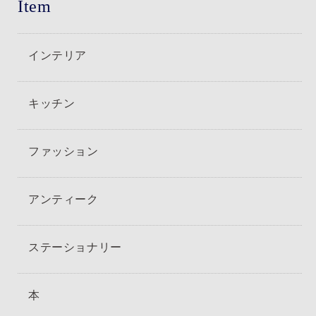
Item
インテリア
キッチン
ファッション
アンティーク
ステーショナリー
本