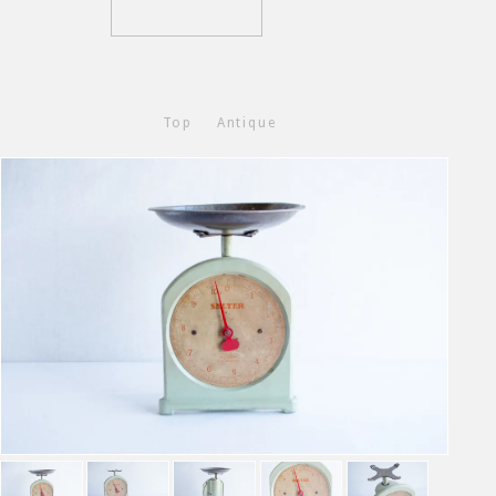
Top
Antique