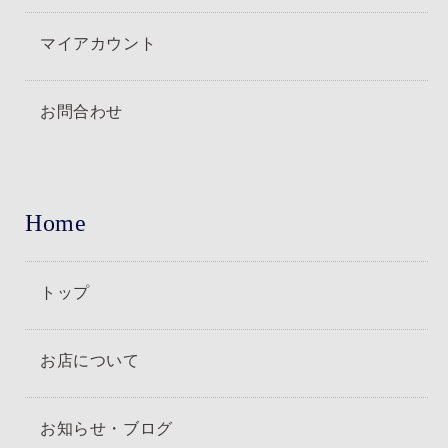
マイアカウント
お問合わせ
Home
トップ
お店について
お知らせ・ブログ