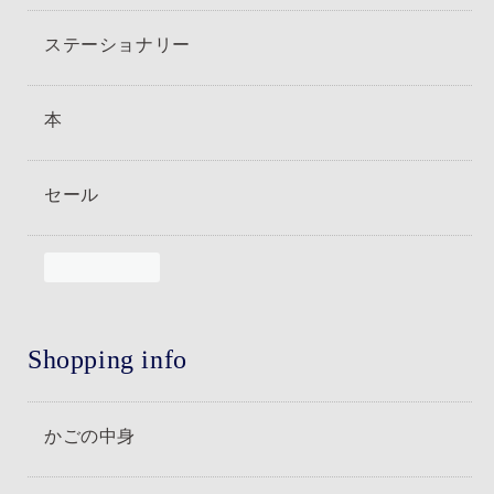
ステーショナリー
本
セール
Shopping info
かごの中身