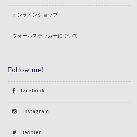
オンラインショップ
ウォールステッカーについて
Follow me!
facebook
instagram
twitter