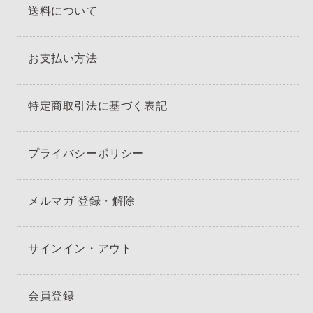
送料について
お支払い方法
特定商取引法に基づく表記
プライバシーポリシー
メルマガ 登録・解除
サインイン・アウト
会員登録