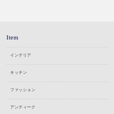
Item
インテリア
キッチン
ファッション
アンティーク