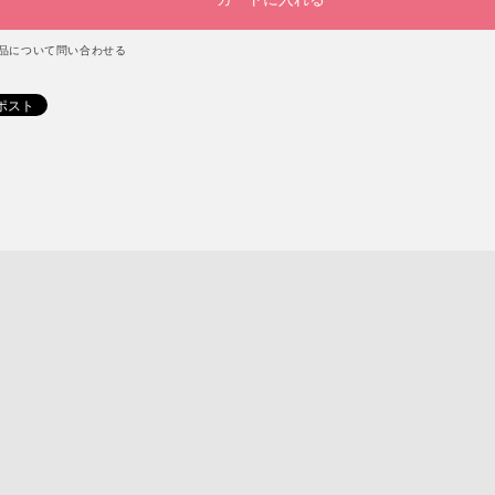
品について問い合わせる