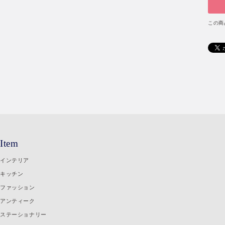
この商
Item
インテリア
キッチン
ファッション
アンティーク
ステーショナリー