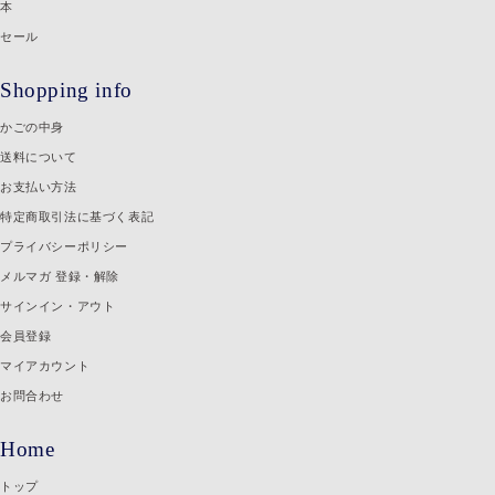
本
セール
Shopping info
かごの中身
送料について
お支払い方法
特定商取引法に基づく表記
プライバシーポリシー
メルマガ 登録・解除
サインイン・アウト
会員登録
マイアカウント
お問合わせ
Home
トップ