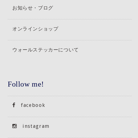
お知らせ・ブログ
オンラインショップ
ウォールステッカーについて
Follow me!
facebook
instagram