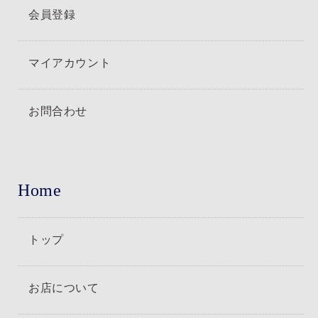
会員登録
マイアカウント
お問合わせ
Home
トップ
お店について