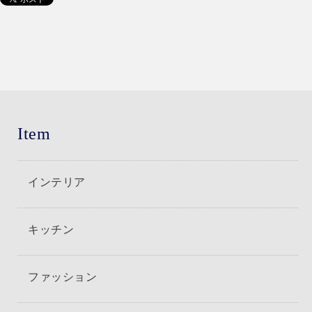
Item
インテリア
キッチン
ファッション