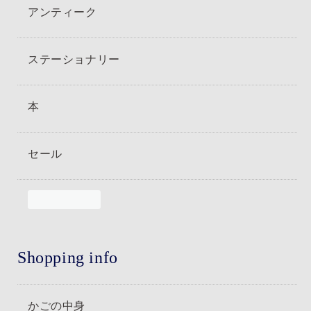
アンティーク
ステーショナリー
本
セール
Shopping info
かごの中身