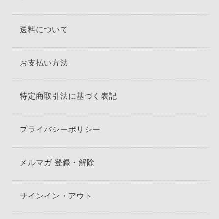
送料について
お支払い方法
特定商取引法に基づく表記
プライバシーポリシー
メルマガ 登録・解除
サインイン・アウト