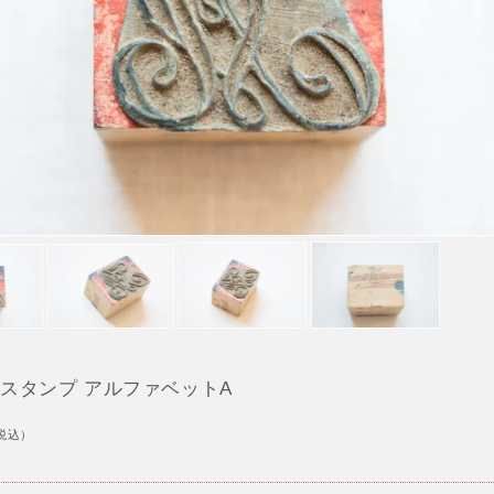
 スタンプ アルファベットA
税込）