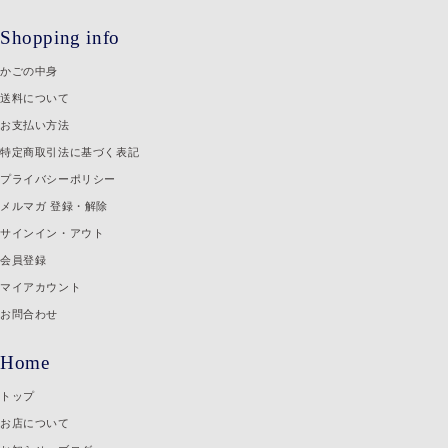
Shopping info
かごの中身
送料について
お支払い方法
特定商取引法に基づく表記
プライバシーポリシー
メルマガ 登録・解除
サインイン・アウト
会員登録
マイアカウント
お問合わせ
Home
トップ
お店について