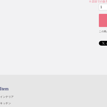
※店頭での販
この商
Item
インテリア
キッチン