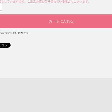
売もしていますので、ご注文の際に売り切れている場合もございます。
品について問い合わせる