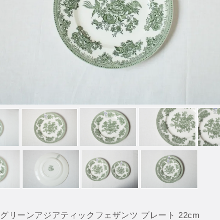
 グリーンアジアティックフェザンツ プレート 22cm