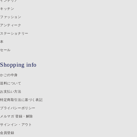
インテリア
キッチン
ファッション
アンティーク
ステーショナリー
本
セール
Shopping info
かごの中身
送料について
お支払い方法
特定商取引法に基づく表記
プライバシーポリシー
メルマガ 登録・解除
サインイン・アウト
会員登録