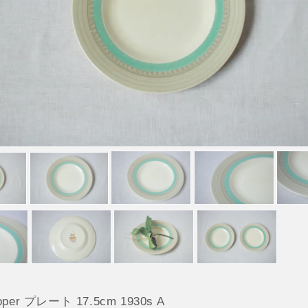
ooper プレート 17.5cm 1930s A