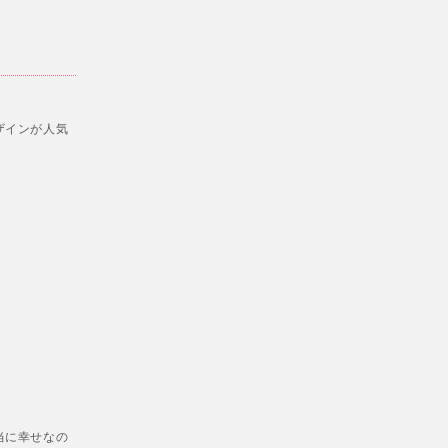
ザインが人気
当に幸せなの