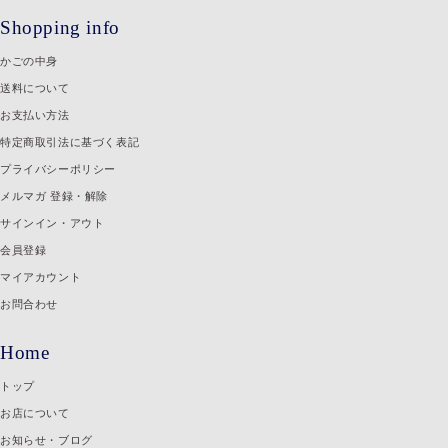
Shopping info
かごの中身
送料について
お支払い方法
特定商取引法に基づく表記
プライバシーポリシー
メルマガ 登録・解除
サインイン・アウト
会員登録
マイアカウント
お問合わせ
Home
トップ
お店について
お知らせ・ブログ