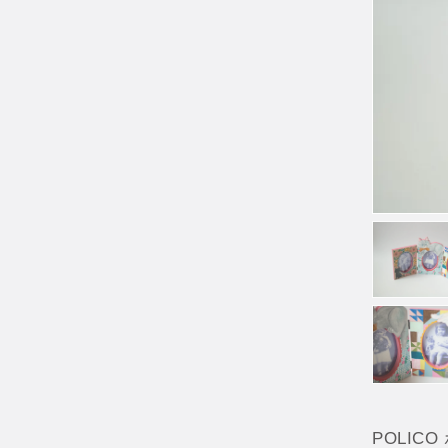
POLICO