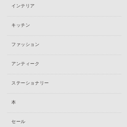
インテリア
キッチン
ファッション
アンティーク
ステーショナリー
本
セール