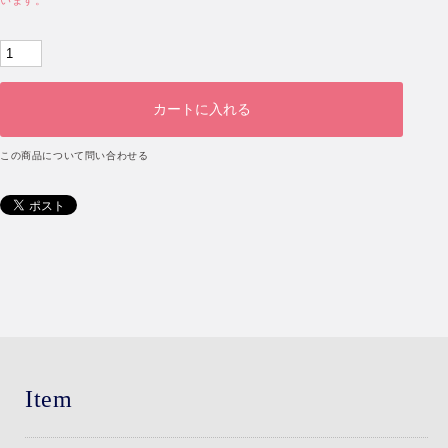
います。
この商品について問い合わせる
Item