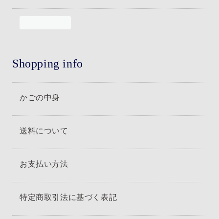
Shopping info
かごの中身
送料について
お支払い方法
特定商取引法に基づく表記