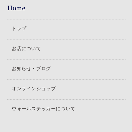
Home
トップ
お店について
お知らせ・ブログ
オンラインショップ
ウォールステッカーについて