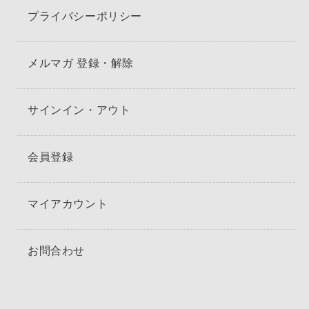
プライバシーポリシー
メルマガ 登録・解除
サインイン・アウト
会員登録
マイアカウント
お問合わせ