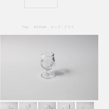
Top
Kitchen
カップ・グラス