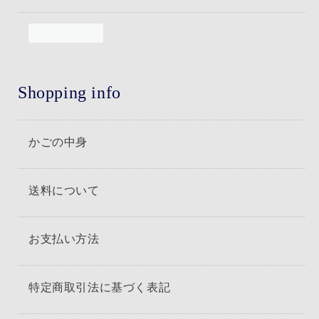
Shopping info
かごの中身
送料について
お支払い方法
特定商取引法に基づく表記