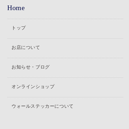
Home
トップ
お店について
お知らせ・ブログ
オンラインショップ
ウォールステッカーについて