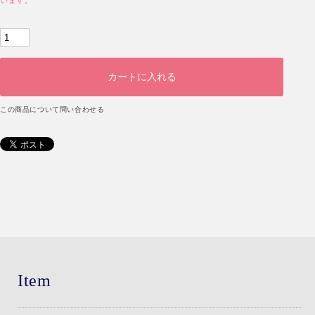
います。
この商品について問い合わせる
Item