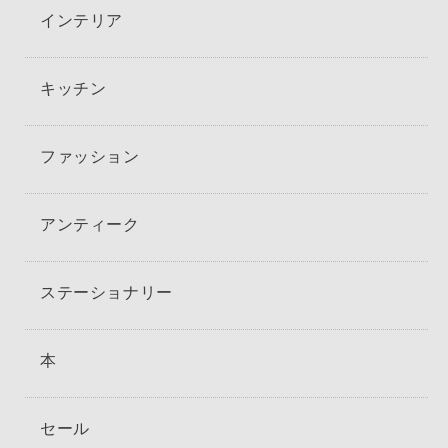
インテリア
キッチン
ファッション
アンティーク
ステーショナリー
本
セール