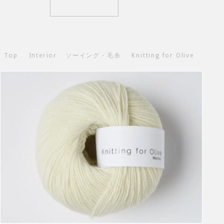
Top
Interior
ソーイング・毛糸
Knitting for Olive