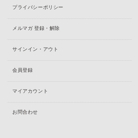
プライバシーポリシー
メルマガ 登録・解除
サインイン・アウト
会員登録
マイアカウント
お問合わせ