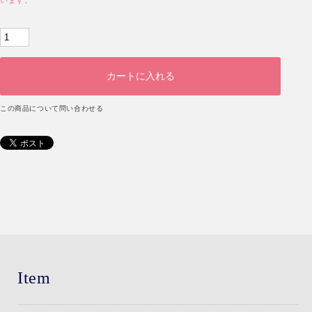
います。
この商品について問い合わせる
Item