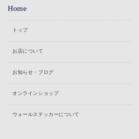
Home
トップ
お店について
お知らせ・ブログ
オンラインショップ
ウォールステッカーについて