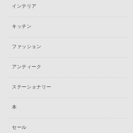
インテリア
キッチン
ファッション
アンティーク
ステーショナリー
本
セール