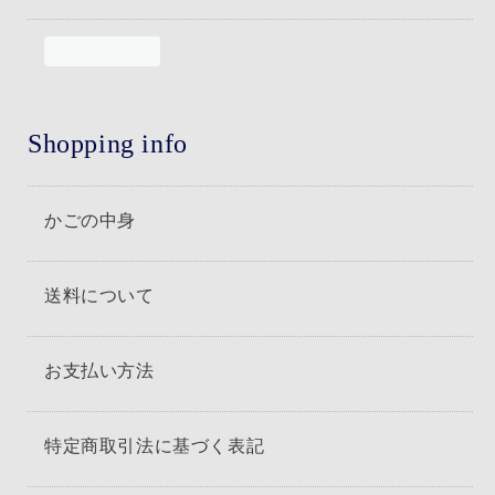
Shopping info
かごの中身
送料について
お支払い方法
特定商取引法に基づく表記