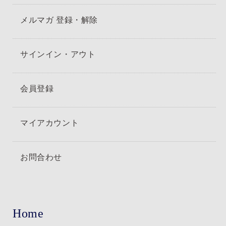
メルマガ 登録・解除
サインイン・アウト
会員登録
マイアカウント
お問合わせ
Home