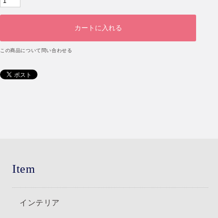
この商品について問い合わせる
Item
インテリア