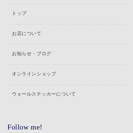
トップ
お店について
お知らせ・ブログ
オンラインショップ
ウォールステッカーについて
Follow me!