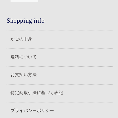
Shopping info
かごの中身
送料について
お支払い方法
特定商取引法に基づく表記
プライバシーポリシー