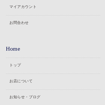
マイアカウント
お問合わせ
Home
トップ
お店について
お知らせ・ブログ