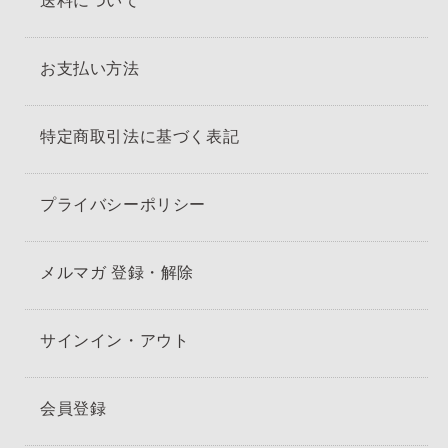
送料について
お支払い方法
特定商取引法に基づく表記
プライバシーポリシー
メルマガ 登録・解除
サインイン・アウト
会員登録