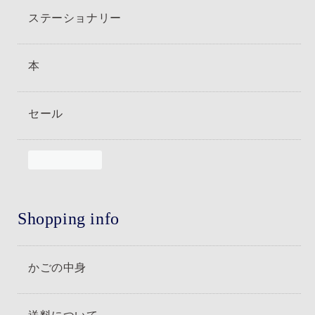
ステーショナリー
本
セール
Shopping info
かごの中身