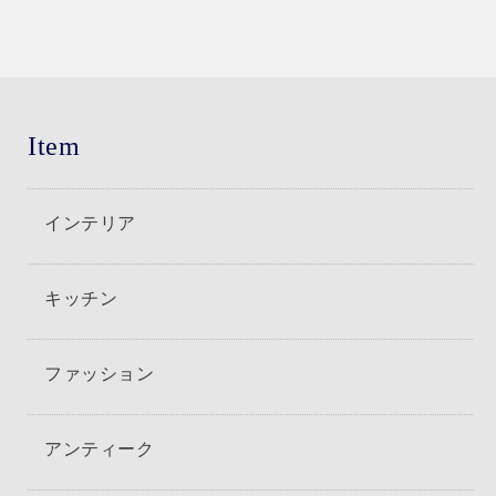
Item
インテリア
キッチン
ファッション
アンティーク