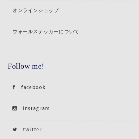
オンラインショップ
ウォールステッカーについて
Follow me!
facebook
instagram
twitter