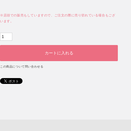
※店頭での販売もしていますので、ご注文の際に売り切れている場合もござ
います。
この商品について問い合わせる