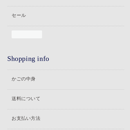
セール
Shopping info
かごの中身
送料について
お支払い方法