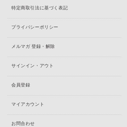
特定商取引法に基づく表記
プライバシーポリシー
メルマガ 登録・解除
サインイン・アウト
会員登録
マイアカウント
お問合わせ