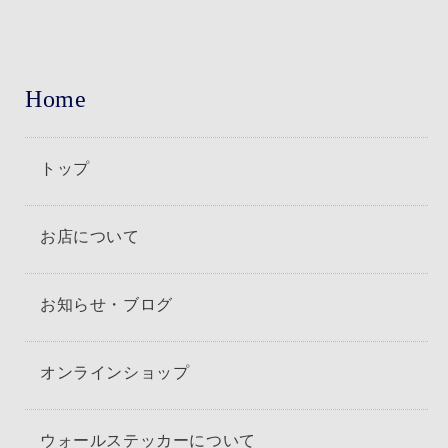
Home
トップ
お店について
お知らせ・ブログ
オンラインショップ
ウォールステッカーについて