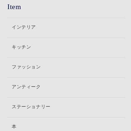
Item
インテリア
キッチン
ファッション
アンティーク
ステーショナリー
本