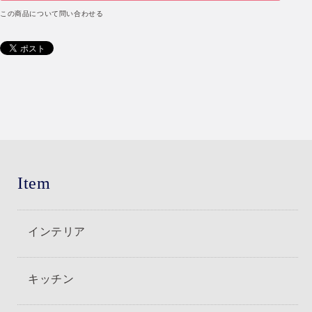
この商品について問い合わせる
Item
インテリア
キッチン