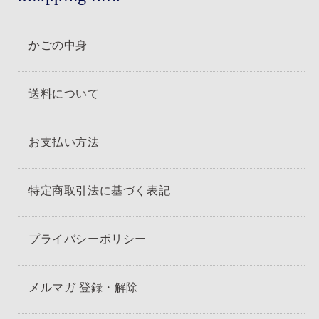
かごの中身
送料について
お支払い方法
特定商取引法に基づく表記
プライバシーポリシー
メルマガ 登録・解除