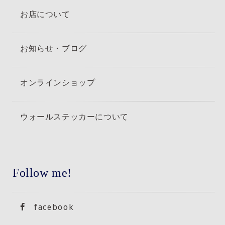
お店について
お知らせ・ブログ
オンラインショップ
ウォールステッカーについて
Follow me!
facebook