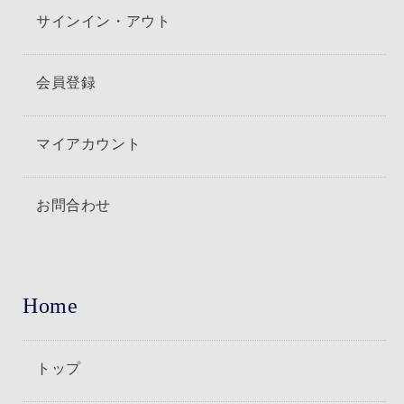
サインイン・アウト
会員登録
マイアカウント
お問合わせ
Home
トップ