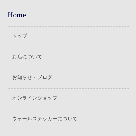
Home
トップ
お店について
お知らせ・ブログ
オンラインショップ
ウォールステッカーについて