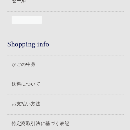
セール
Shopping info
かごの中身
送料について
お支払い方法
特定商取引法に基づく表記