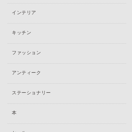
インテリア
キッチン
ファッション
アンティーク
ステーショナリー
本