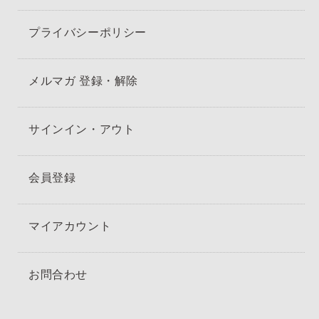
プライバシーポリシー
メルマガ 登録・解除
サインイン・アウト
会員登録
マイアカウント
お問合わせ