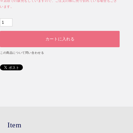
※店頭での販売もしていますので、ご注文の際に売り切れている場合もござ
います。
この商品について問い合わせる
Item