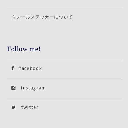
ウォールステッカーについて
Follow me!
facebook
instagram
twitter