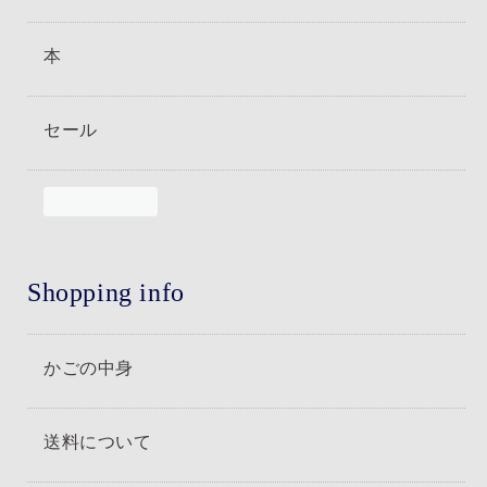
本
セール
Shopping info
かごの中身
送料について