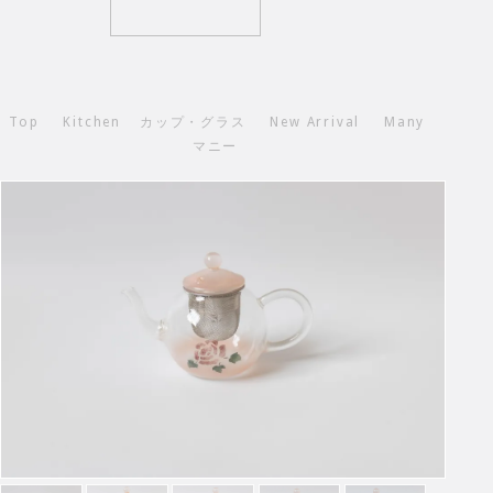
Top
Kitchen
カップ・グラス
New Arrival
Many
マニー