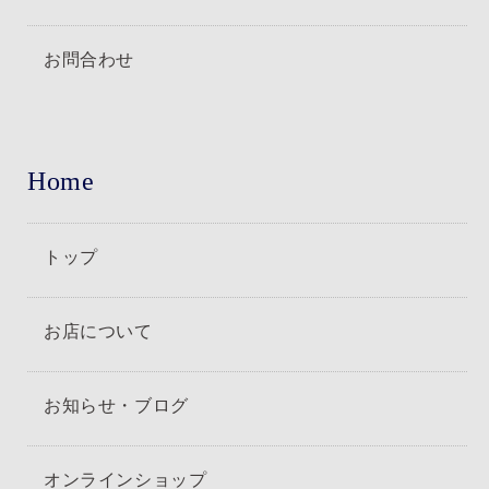
お問合わせ
Home
トップ
お店について
お知らせ・ブログ
オンラインショップ