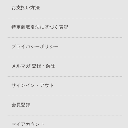
お支払い方法
特定商取引法に基づく表記
プライバシーポリシー
メルマガ 登録・解除
サインイン・アウト
会員登録
マイアカウント