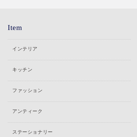
Item
インテリア
キッチン
ファッション
アンティーク
ステーショナリー