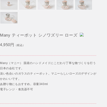
Many ティーポット シノワズリー ローズ
4,950円
（税込）
Many（マニー） 国産のハンドメイドにこだわり丁寧な物づくりを行う
日本の会社です。
淡い色合いのガラスのティーポット。マニーらしいローズのデザインが
かわいいです。
あ贈り物にもおすすめ。容量340ml
電子レンジ・食洗器不可