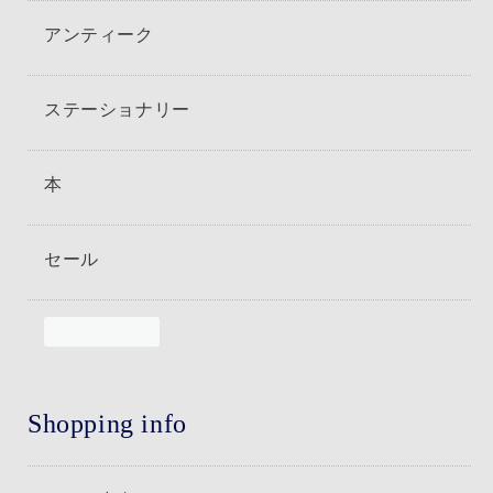
アンティーク
ステーショナリー
本
セール
Shopping info