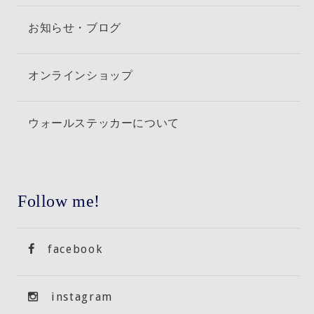
お知らせ・ブログ
オンラインショップ
ウォールステッカーについて
Follow me!
facebook
instagram