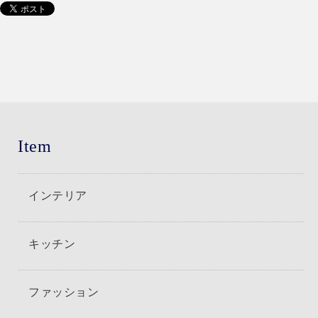
Item
インテリア
キッチン
ファッション