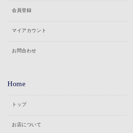
会員登録
マイアカウント
お問合わせ
Home
トップ
お店について