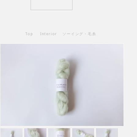
Top
Interior
ソーイング・毛糸