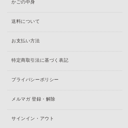
かごの中身
送料について
お支払い方法
特定商取引法に基づく表記
プライバシーポリシー
メルマガ 登録・解除
サインイン・アウト