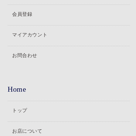
会員登録
マイアカウント
お問合わせ
Home
トップ
お店について