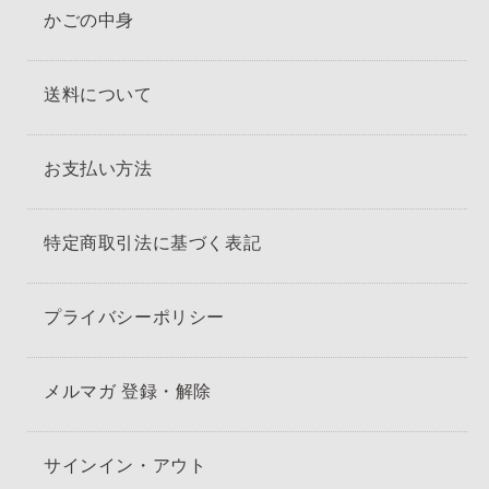
かごの中身
送料について
お支払い方法
特定商取引法に基づく表記
プライバシーポリシー
メルマガ 登録・解除
サインイン・アウト