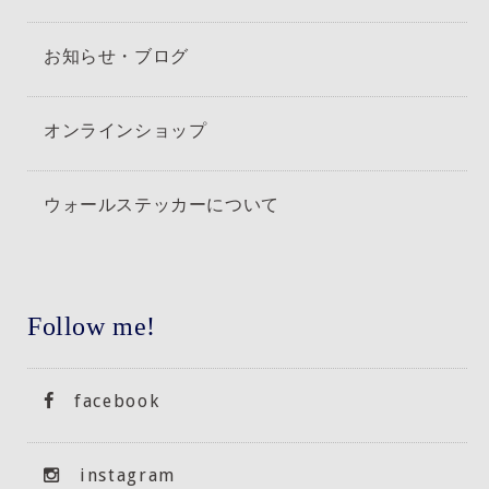
お知らせ・ブログ
オンラインショップ
ウォールステッカーについて
Follow me!
facebook
instagram