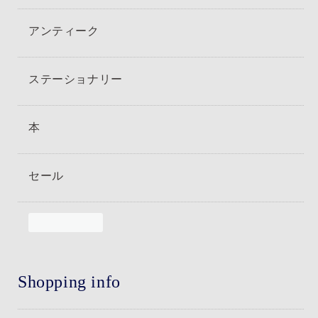
アンティーク
ステーショナリー
本
セール
Shopping info