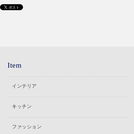
Item
インテリア
キッチン
ファッション