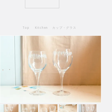
Top
Kitchen
カップ・グラス