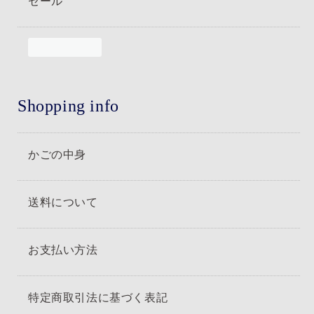
セール
Shopping info
かごの中身
送料について
お支払い方法
特定商取引法に基づく表記