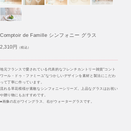
Comptoir de Famille シンフォニー グラス
2,310円
（税込）
地元フランスで愛されている代表的なフレンチカントリー雑貨”コント
ワール・ドゥ・ファミーユ”なつかしいデザインを素材と製法にこだわ
って丁寧に作っています。
流れる草花模様が素敵なシンフォニーシリーズ。上品なグラスはお祝い
や贈り物にもおすすめです。
●画像の左がワイングラス、右がウォーターグラスです。