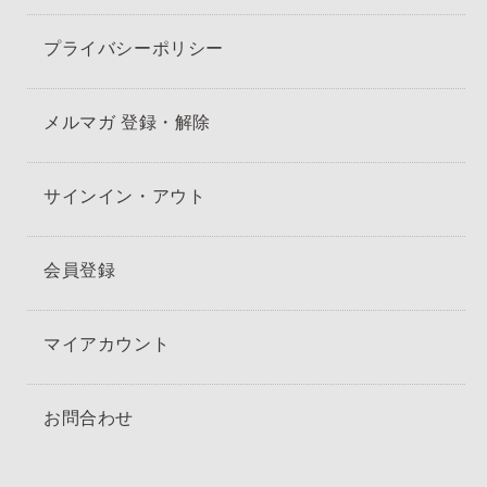
プライバシーポリシー
メルマガ 登録・解除
サインイン・アウト
会員登録
マイアカウント
お問合わせ