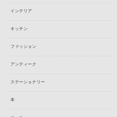
インテリア
キッチン
ファッション
アンティーク
ステーショナリー
本