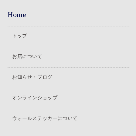
Home
トップ
お店について
お知らせ・ブログ
オンラインショップ
ウォールステッカーについて