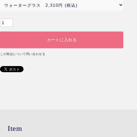
この商品について問い合わせる
Item