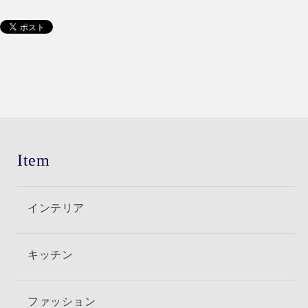
Item
インテリア
キッチン
ファッション