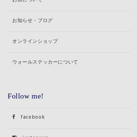
お知らせ・ブログ
オンラインショップ
ウォールステッカーについて
Follow me!
facebook