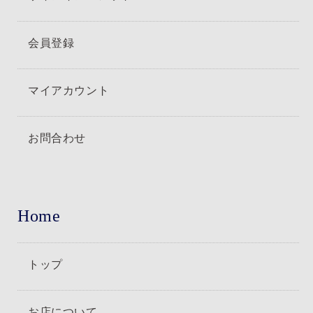
会員登録
マイアカウント
お問合わせ
Home
トップ
お店について