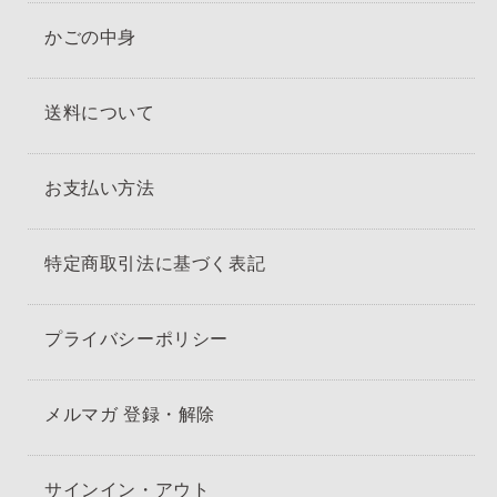
かごの中身
送料について
お支払い方法
特定商取引法に基づく表記
プライバシーポリシー
メルマガ 登録・解除
サインイン・アウト