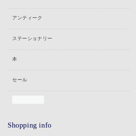
アンティーク
ステーショナリー
本
セール
Shopping info