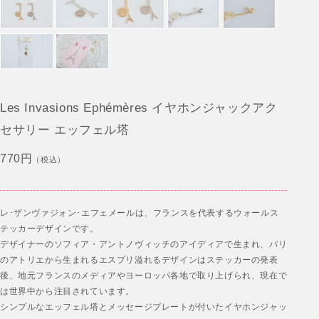
Les Invasions Ephémères イヤホンジャックアク
セサリー エッフェル塔
770円
（税込）
レ･ザンヴァジォン･エフェメールは、フランスを代表するウォールス
テッカーデザインです。
デザイナーのソフィア・アントノヴィッチのアイディアで生まれ、パリ
のアトリエから生まれるエスプリ溢れるデザインはステッカーの発表
後、地元フランスのメディアやヨーロッパ各地で取り上げられ、現在で
は世界中から注目されています。
シンプルなエッフェル塔とメッセージプレートが付いたイヤホンジャッ