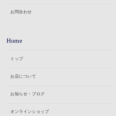
お問合わせ
Home
トップ
お店について
お知らせ・ブログ
オンラインショップ