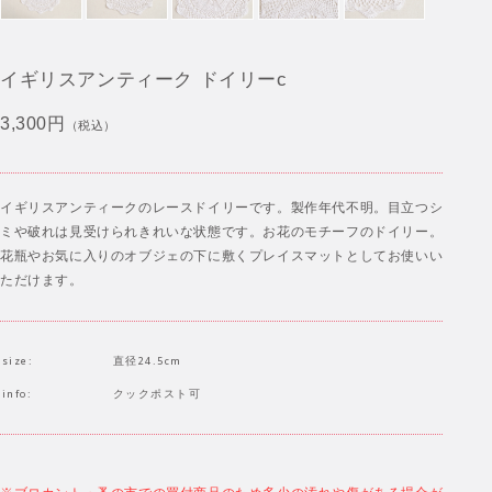
イギリスアンティーク ドイリーc
3,300円
（税込）
イギリスアンティークのレースドイリーです。製作年代不明。目立つシ
ミや破れは見受けられきれいな状態です。お花のモチーフのドイリー。
花瓶やお気に入りのオブジェの下に敷くプレイスマットとしてお使いい
ただけます。
size:
直径24.5cm
info:
クックポスト可