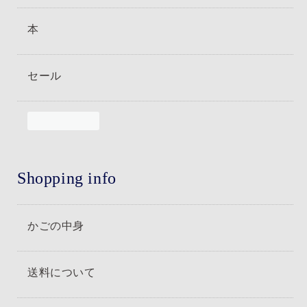
本
セール
Shopping info
かごの中身
送料について