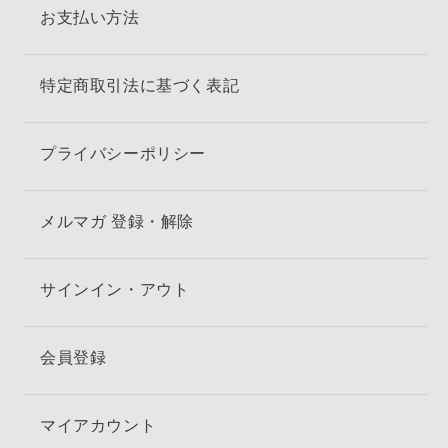
お支払い方法
特定商取引法に基づく表記
プライバシーポリシー
メルマガ 登録・解除
サインイン・アウト
会員登録
マイアカウント