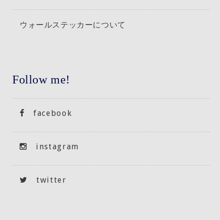
ウォールステッカーについて
Follow me!
facebook
instagram
twitter