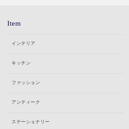
Item
インテリア
キッチン
ファッション
アンティーク
ステーショナリー