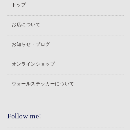
トップ
お店について
お知らせ・ブログ
オンラインショップ
ウォールステッカーについて
Follow me!