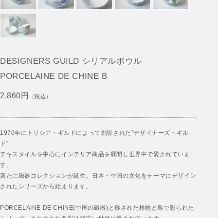
DESIGNERS GUILD シリアルボウル
PORCELAINE DE CHINE B
2,860円
（税込）
1970年にトリシア・ギルドによって創設された”デザイナーズ・ギル
ド”
テキスタイルを中心にインテリア商品を展開し世界中で愛されていま
す。
新たに磁器コレクションが誕生。日本・中国の文化をテーマにデザイン
されたシリーズから始まります。
PORCELAINE DE CHINE(中国の磁器)と称された植物と鳥で彩られた