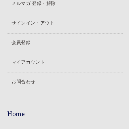
メルマガ 登録・解除
サインイン・アウト
会員登録
マイアカウント
お問合わせ
Home